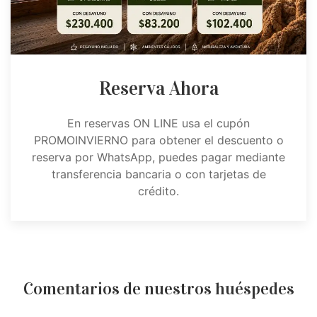
Reserva Ahora
En reservas ON LINE usa el cupón
PROMOINVIERNO para obtener el descuento o
reserva por WhatsApp, puedes pagar mediante
transferencia bancaria o con tarjetas de
crédito.
Comentarios de nuestros huéspedes