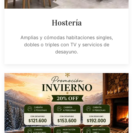
Hostería
Amplias y cómodas habitaciones singles,
dobles o triples con TV y servicios de
desayuno.