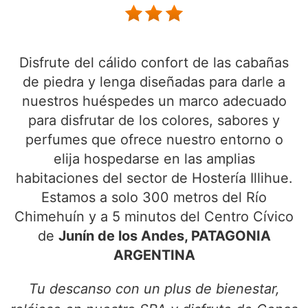
Disfrute del cálido confort de las cabañas
de piedra y lenga diseñadas para darle a
nuestros huéspedes un marco adecuado
para disfrutar de los colores, sabores y
perfumes que ofrece nuestro entorno o
elija hospedarse en las amplias
habitaciones del sector de Hostería Illihue.
Estamos a solo 300 metros del Río
Chimehuín y a 5 minutos del Centro Cívico
de
Junín de los Andes, PATAGONIA
ARGENTINA
Tu descanso con un plus de bienestar,