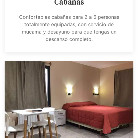
Cabañas
Confortables cabañas para 2 a 6 personas
totalmente equipadas, con servicio de
mucama y desayuno para que tengas un
descanso completo.