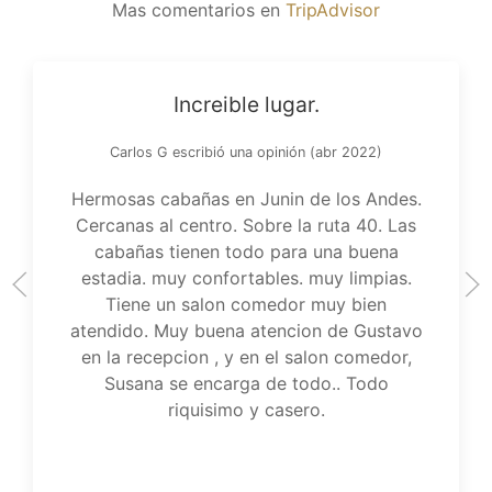
Mas comentarios en
TripAdvisor
Increible lugar.
Carlos G escribió una opinión (abr 2022)
Hermosas cabañas en Junin de los Andes.
Cercanas al centro. Sobre la ruta 40. Las
cabañas tienen todo para una buena
estadia. muy confortables. muy limpias.
Tiene un salon comedor muy bien
atendido. Muy buena atencion de Gustavo
en la recepcion , y en el salon comedor,
Susana se encarga de todo.. Todo
riquisimo y casero.