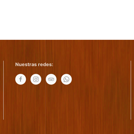
Nuestras redes: