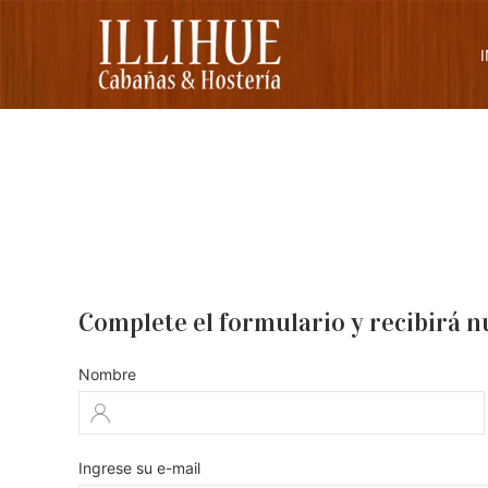
Complete el formulario y recibirá n
Nombre
Ingrese su e-mail