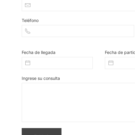
Teléfono
Fecha de llegada
Fecha de parti
Ingrese su consulta