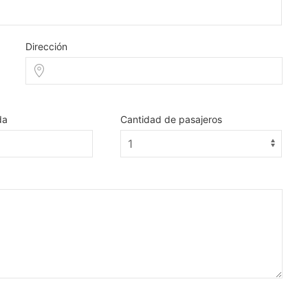
Dirección
da
Cantidad de pasajeros