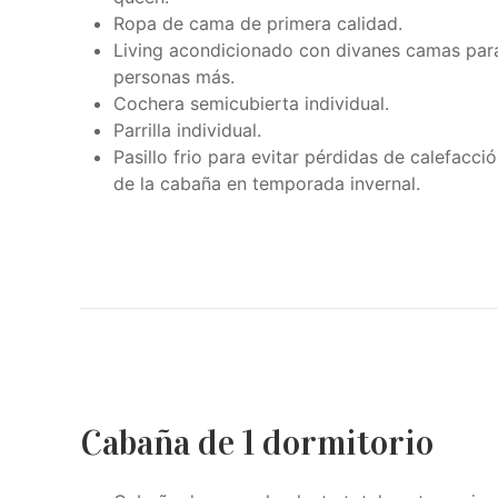
Ropa de cama de primera calidad.
Living acondicionado con divanes camas par
personas más.
Cochera semicubierta individual.
Parrilla individual.
Pasillo frio para evitar pérdidas de calefacció
de la cabaña en temporada invernal.
Cabaña de 1 dormitorio