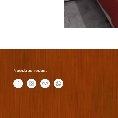
Nuestras redes: