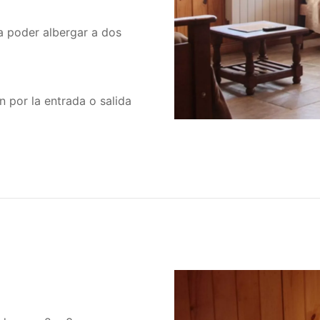
a poder albergar a dos
n por la entrada o salida