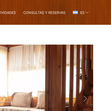
IVIDADES
CONSULTAS Y RESERVAS
ES