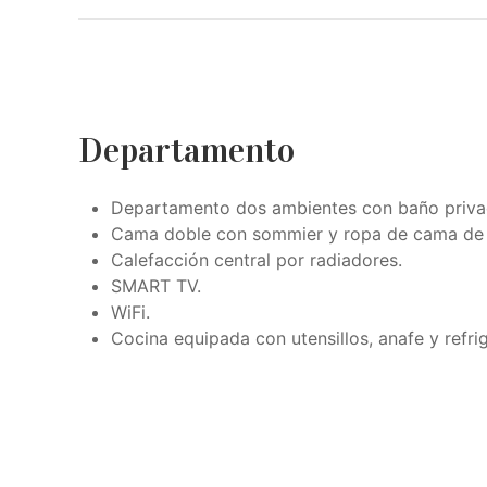
Departamento
Departamento dos ambientes con baño priva
Cama doble con sommier y ropa de cama de 
Calefacción central por radiadores.
SMART TV.
WiFi.
Cocina equipada con utensillos, anafe y refri