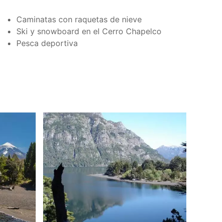
Caminatas con raquetas de nieve
Ski y snowboard en el Cerro Chapelco
Pesca deportiva