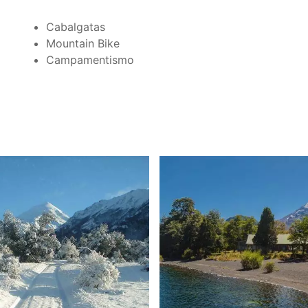
Cabalgatas
Mountain Bike
Campamentismo