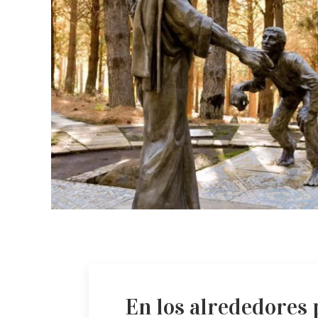
En los alrededores 