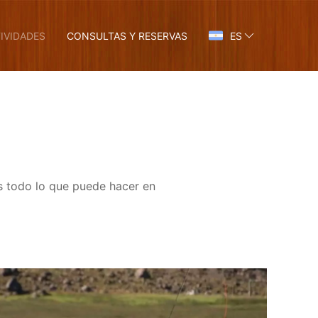
IVIDADES
CONSULTAS Y RESERVAS
ES
os todo lo que puede hacer en