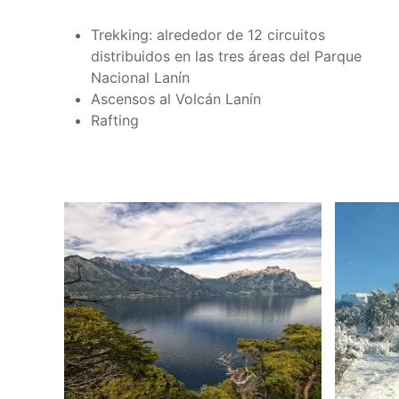
Trekking: alrededor de 12 circuitos
distribuidos en las tres áreas del Parque
Nacional Lanín
Ascensos al Volcán Lanín
Rafting