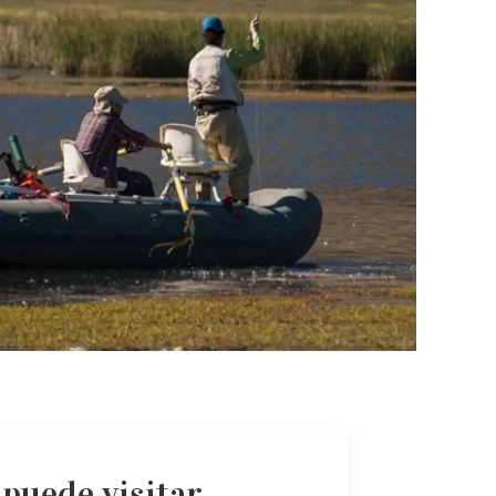
 puede visitar