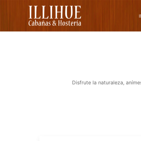
Disfrute la naturaleza, aním